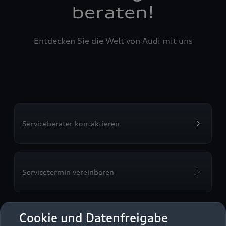
beraten!
Entdecken Sie die Welt von Audi mit uns
Serviceberater kontaktieren
Servicetermin vereinbaren
Cookie und Datenfreigabe