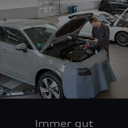
Immer gut