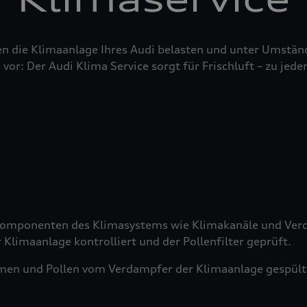
n die Klimaanlage Ihres Audi belasten und unter Umstän
 vor: Der Audi Klima Service sorgt für Frischluft – zu jeder
 Komponenten des Klimasystems wie Klimakanäle und Verd
 Klimaanlage kontrolliert und der Pollenfilter geprüft.
men und Pollen vom Verdampfer der Klimaanlage gespült