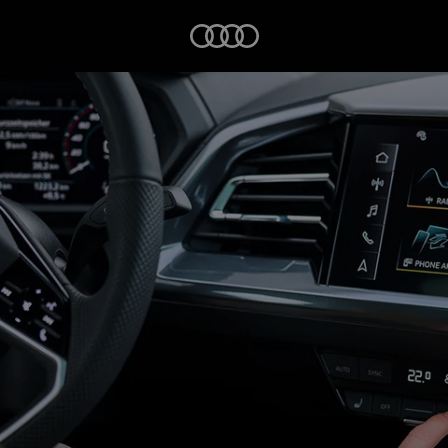
Startseite