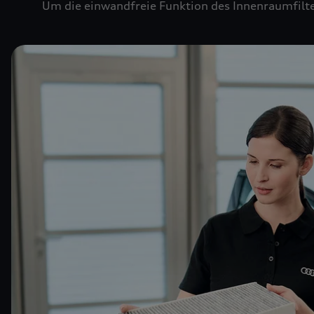
Um die einwandfreie Funktion des Innenraumfilte