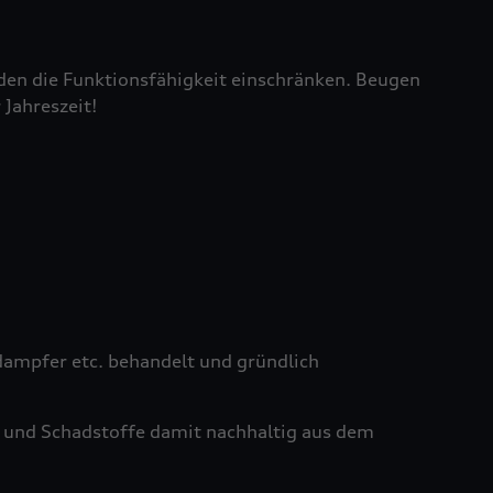
den die Funktionsfähigkeit einschränken. Beugen
 Jahreszeit!
ampfer etc. behandelt und gründlich
 und Schadstoffe damit nachhaltig aus dem