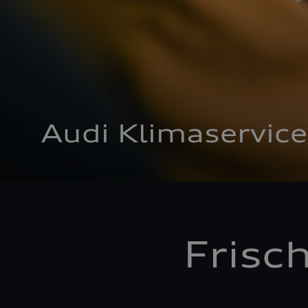
Audi Klimaservice
Frisc