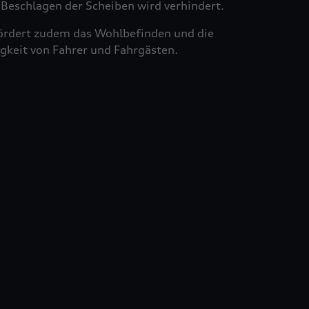
Beschlagen der Scheiben wird verhindert.
ördert zudem das Wohlbefinden und die
gkeit von Fahrer und Fahrgästen.