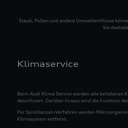
Staub, Pollen und andere Umwelteinflüsse könne
Sie deshalb
Klimaservice
Beim Audi Klima Service werden alle befallenen
desinfiziert. Darüber hinaus wird die Funktion der
Per Sprühlanzen-Verfahren werden Mikroorganis
Klimasystem entfernt.