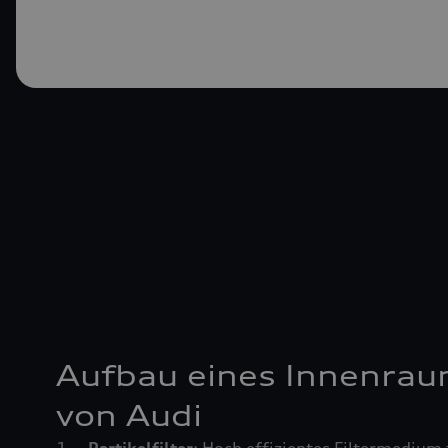
Aufbau eines Innenrau
von Audi