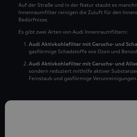
Auf der Straße und in der Natur staubt es manch
Innenraumfilter reinigen die Zuluft für den Innen
Bedürfnisse.
Es gibt zwei Arten von Audi Innenraumfiltern:
Audi Aktivkohlefilter mit Geruchs- und Sch
gasförmige Schadstoffe wie Ozon und Benzol.
Audi Aktivkohlefilter mit Geruchs- und All
sondern reduziert mithilfe aktiver Substanze
Feinstaub und gasförmige Verunreinigungen